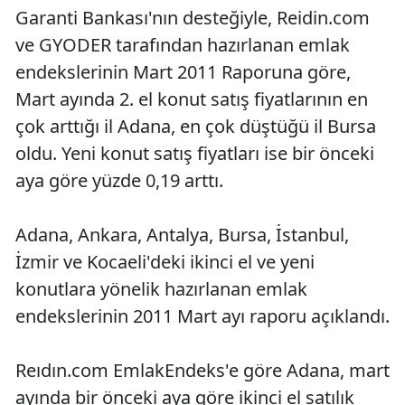
Garanti Bankası'nın desteğiyle, Reidin.com
ve GYODER tarafından hazırlanan emlak
endekslerinin Mart 2011 Raporuna göre,
Mart ayında 2. el konut satış fiyatlarının en
çok arttığı il Adana, en çok düştüğü il Bursa
oldu. Yeni konut satış fiyatları ise bir önceki
aya göre yüzde 0,19 arttı.
Adana, Ankara, Antalya, Bursa, İstanbul,
İzmir ve Kocaeli'deki ikinci el ve yeni
konutlara yönelik hazırlanan emlak
endekslerinin 2011 Mart ayı raporu açıklandı.
Reıdın.com EmlakEndeks'e göre Adana, mart
ayında bir önceki aya göre ikinci el satılık