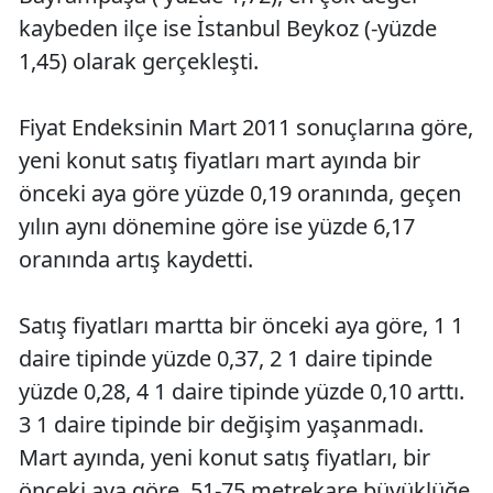
kaybeden ilçe ise İstanbul Beykoz (-yüzde
1,45) olarak gerçekleşti.
Fiyat Endeksinin Mart 2011 sonuçlarına göre,
yeni konut satış fiyatları mart ayında bir
önceki aya göre yüzde 0,19 oranında, geçen
yılın aynı dönemine göre ise yüzde 6,17
oranında artış kaydetti.
Satış fiyatları martta bir önceki aya göre, 1 1
daire tipinde yüzde 0,37, 2 1 daire tipinde
yüzde 0,28, 4 1 daire tipinde yüzde 0,10 arttı.
3 1 daire tipinde bir değişim yaşanmadı.
Mart ayında, yeni konut satış fiyatları, bir
önceki aya göre, 51-75 metrekare büyüklüğe