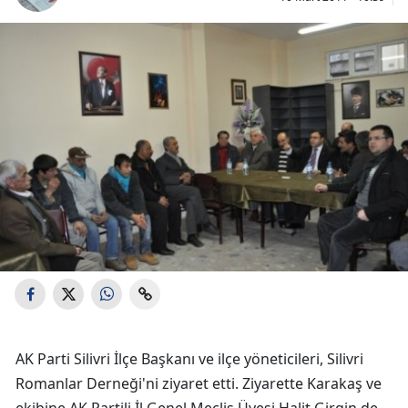
AK Parti Silivri İlçe Başkanı ve ilçe yöneticileri, Silivri
Romanlar Derneği'ni ziyaret etti. Ziyarette Karakaş ve