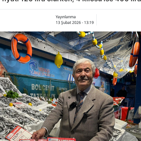
Yayınlanma
13 Şubat 2026 - 13:19