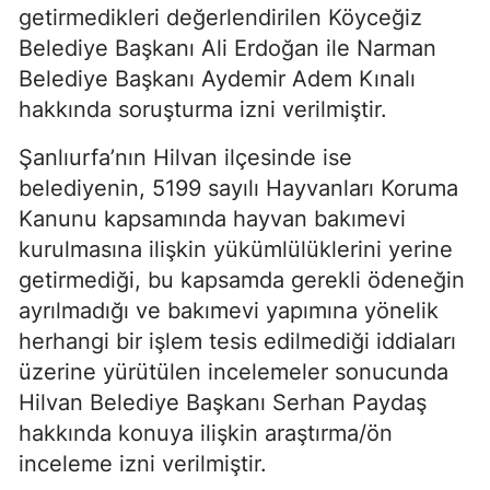
getirmedikleri değerlendirilen Köyceğiz
Belediye Başkanı Ali Erdoğan ile Narman
Belediye Başkanı Aydemir Adem Kınalı
hakkında soruşturma izni verilmiştir.
Şanlıurfa’nın Hilvan ilçesinde ise
belediyenin, 5199 sayılı Hayvanları Koruma
Kanunu kapsamında hayvan bakımevi
kurulmasına ilişkin yükümlülüklerini yerine
getirmediği, bu kapsamda gerekli ödeneğin
ayrılmadığı ve bakımevi yapımına yönelik
herhangi bir işlem tesis edilmediği iddiaları
üzerine yürütülen incelemeler sonucunda
Hilvan Belediye Başkanı Serhan Paydaş
hakkında konuya ilişkin araştırma/ön
inceleme izni verilmiştir.