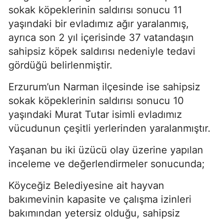
sokak köpeklerinin saldırısı sonucu 11
yaşındaki bir evladımız ağır yaralanmış,
ayrıca son 2 yıl içerisinde 37 vatandaşın
sahipsiz köpek saldırısı nedeniyle tedavi
gördüğü belirlenmiştir.
Erzurum’un Narman ilçesinde ise sahipsiz
sokak köpeklerinin saldırısı sonucu 10
yaşındaki Murat Tutar isimli evladımız
vücudunun çeşitli yerlerinden yaralanmıştır.
Yaşanan bu iki üzücü olay üzerine yapılan
inceleme ve değerlendirmeler sonucunda;
Köyceğiz Belediyesine ait hayvan
bakımevinin kapasite ve çalışma izinleri
bakımından yetersiz olduğu, sahipsiz