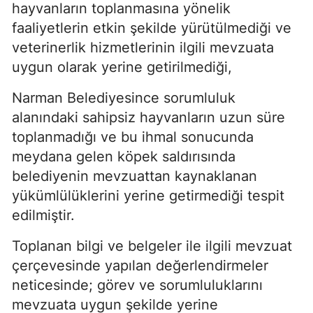
hayvanların toplanmasına yönelik
faaliyetlerin etkin şekilde yürütülmediği ve
veterinerlik hizmetlerinin ilgili mevzuata
uygun olarak yerine getirilmediği,
Narman Belediyesince sorumluluk
alanındaki sahipsiz hayvanların uzun süre
toplanmadığı ve bu ihmal sonucunda
meydana gelen köpek saldırısında
belediyenin mevzuattan kaynaklanan
yükümlülüklerini yerine getirmediği tespit
edilmiştir.
Toplanan bilgi ve belgeler ile ilgili mevzuat
çerçevesinde yapılan değerlendirmeler
neticesinde; görev ve sorumluluklarını
mevzuata uygun şekilde yerine