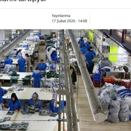
Yayınlanma
17 Şubat 2026 - 14:08