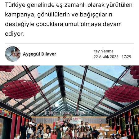
Türkiye genelinde eş zamanlı olarak yürütülen
kampanya, gönüllülerin ve bağışçıların
desteğiyle çocuklara umut olmaya devam
ediyor.
Yayınlanma
Ayşegül Dilaver
22 Aralık 2025 - 17:29