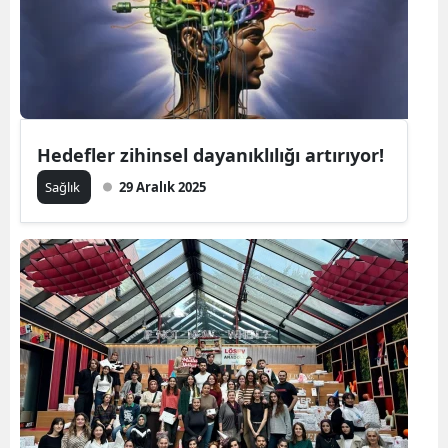
Hedefler zihinsel dayanıklılığı artırıyor!
Sağlık
29 Aralık 2025