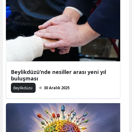
Beylikdüzü’nde nesiller arası yeni yıl
buluşması
Beylikdüzü
30 Aralık 2025