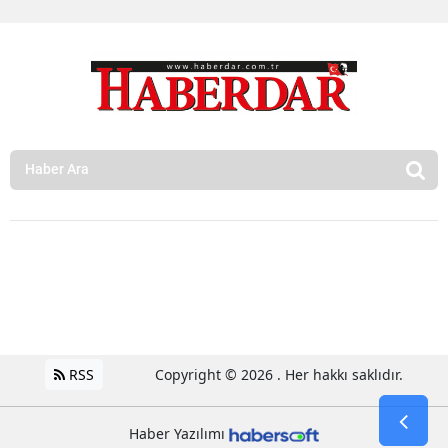
RSS
Copyright © 2026 . Her hakkı saklıdır.
Haber Yazılımı