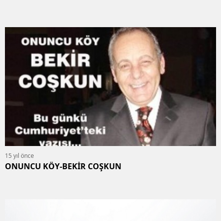
15 yıl önce
ONUNCU KÖY-BEKİR COŞKUN