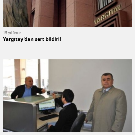
15 yıl önce
Yargıtay'dan sert bildiri!