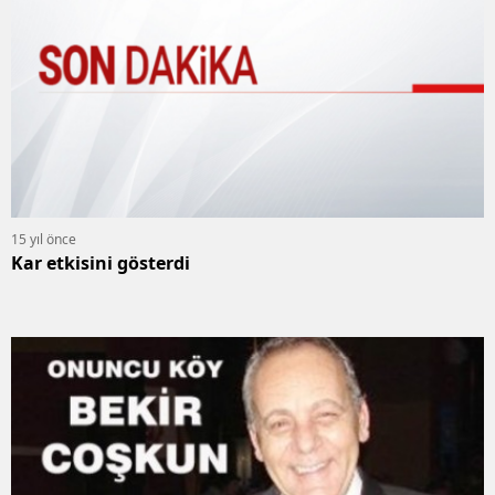
15 yıl önce
Kar etkisini gösterdi