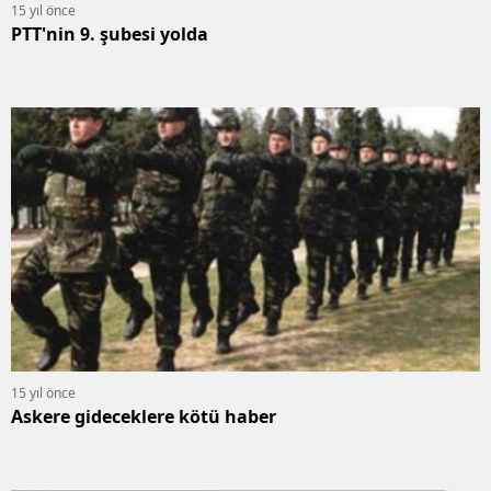
15 yıl önce
PTT'nin 9. şubesi yolda
15 yıl önce
Askere gideceklere kötü haber