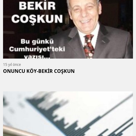
15 yıl önce
ONUNCU KÖY-BEKİR COŞKUN