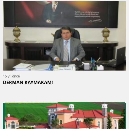
15 yıl önce
DERMAN KAYMAKAM!