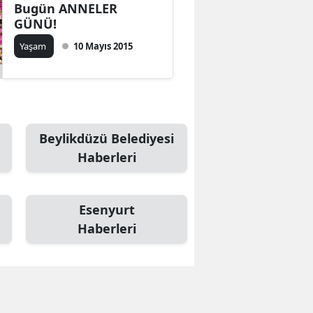
Bugün ANNELER
GÜNÜ!
Yaşam
10 Mayıs 2015
Beylikdüzü Belediyesi
Haberleri
Esenyurt
Haberleri