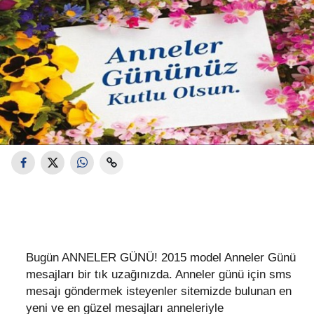
Bugün ANNELER GÜNÜ! 2015 model Anneler Günü
mesajları bir tık uzağınızda. Anneler günü için sms
mesajı göndermek isteyenler sitemizde bulunan en
yeni ve en güzel mesajları anneleriyle