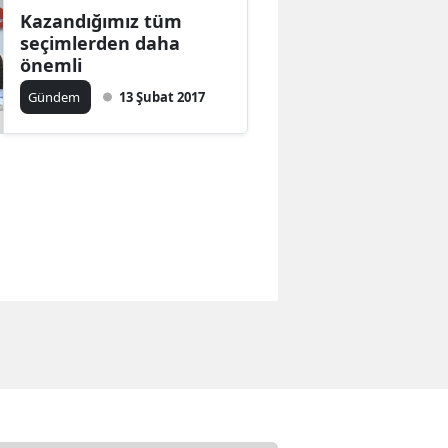
Kazandığımız tüm
seçimlerden daha
önemli
Gündem
13 Şubat 2017