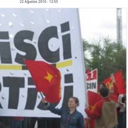
22 Ağustos 2010 - 12:55