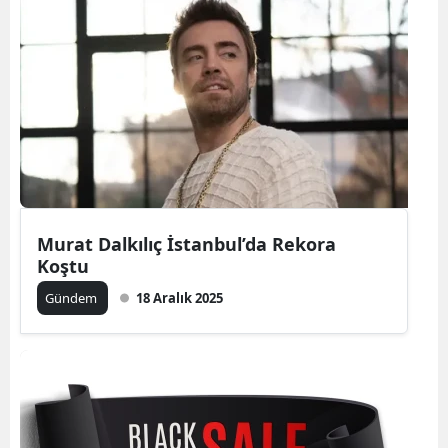
Murat Dalkılıç İstanbul’da Rekora
Koştu
Gündem
18 Aralık 2025