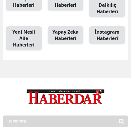
Haberleri
Haberleri
Dalkılıç
Haberleri
Yeni Nesil
Yapay Zeka
İnstagram
Aile
Haberleri
Haberleri
Haberleri