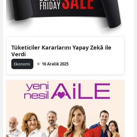
Tüketiciler Kararlarını Yapay Zekâ ile
Verdi
Ekonomi
16 Aralık 2025