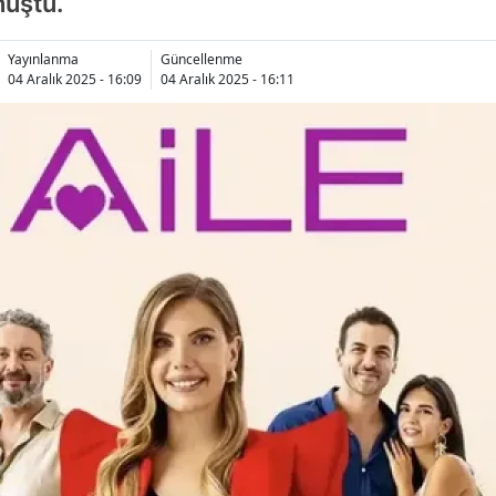
nüştü.
Yayınlanma
Güncellenme
04 Aralık 2025 - 16:09
04 Aralık 2025 - 16:11