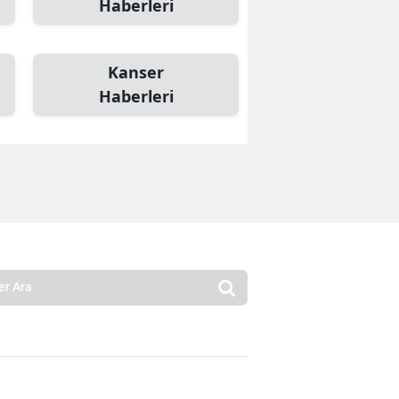
Haberleri
Kanser
Haberleri