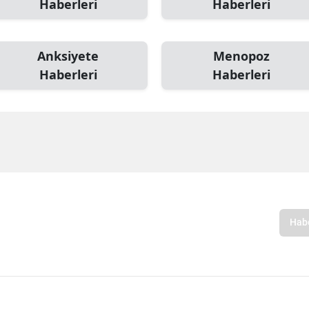
Haberleri
Haberleri
Anksiyete
Menopoz
Haberleri
Haberleri