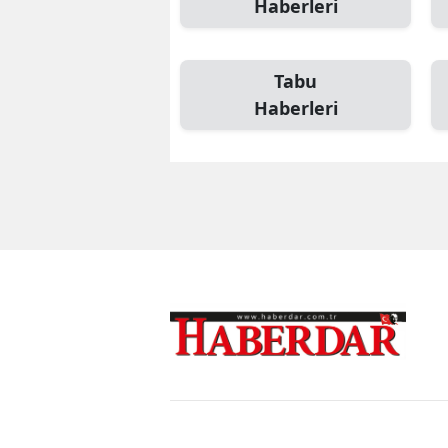
Haberleri
Tabu
Haberleri