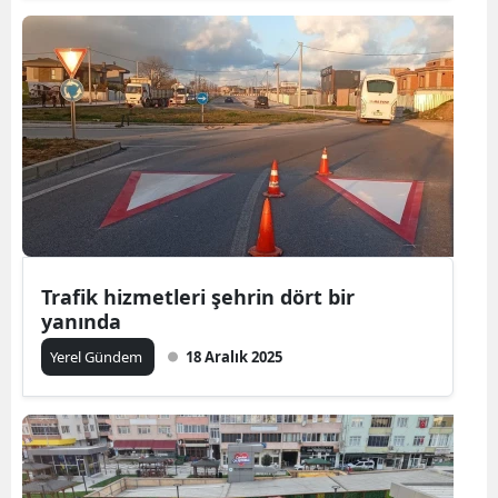
Trafik hizmetleri şehrin dört bir
yanında
Yerel Gündem
18 Aralık 2025