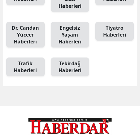
Haberleri
Dr. Candan
Engelsiz
Tiyatro
Yüceer
Yaşam
Haberleri
Haberleri
Haberleri
Trafik
Tekirdağ
Haberleri
Haberleri