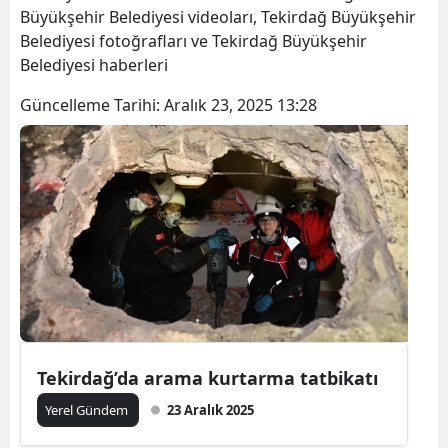
Büyükşehir Belediyesi videoları, Tekirdağ Büyükşehir
Belediyesi fotoğrafları ve Tekirdağ Büyükşehir
Belediyesi haberleri
Güncelleme Tarihi:
Aralık 23, 2025 13:28
Tekirdağ’da arama kurtarma tatbikatı
Yerel Gündem
23 Aralık 2025