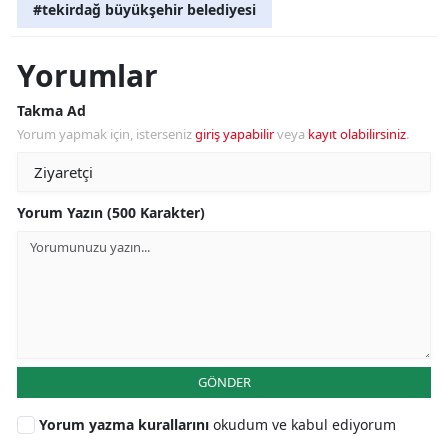
#tekirdağ büyükşehir belediyesi
Yorumlar
Takma Ad
Yorum yapmak için, isterseniz
giriş yapabilir
veya
kayıt olabilirsiniz
.
Yorum Yazın (500 Karakter)
GÖNDER
Yorum yazma kurallarını
okudum ve kabul ediyorum