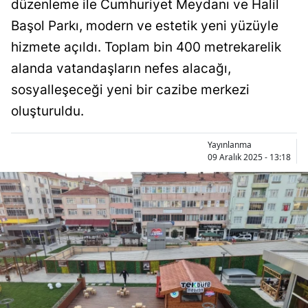
düzenleme ile Cumhuriyet Meydanı ve Halil
Başol Parkı, modern ve estetik yeni yüzüyle
hizmete açıldı. Toplam bin 400 metrekarelik
alanda vatandaşların nefes alacağı,
sosyalleşeceği yeni bir cazibe merkezi
oluşturuldu.
Yayınlanma
09 Aralık 2025 - 13:18