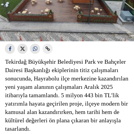
Tekirdağ Büyükşehir Belediyesi Park ve Bahçeler
Dairesi Başkanlığı ekiplerinin titiz çalışmaları
sonucunda, Hayrabolu ilçe merkezine kazandırılan
yeni yaşam alanının çalışmaları Aralık 2025
itibarıyla tamamlandı. 5 milyon 443 bin TL'lik
yatırımla hayata geçirilen proje, ilçeye modern bir
kamusal alan kazandırırken, hem tarihi hem de
kültürel değerleri ön plana çıkaran bir anlayışla
tasarlandı.