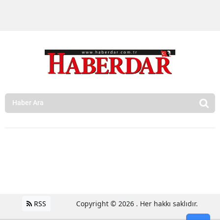
RSS
Copyright © 2026 . Her hakkı saklıdır.