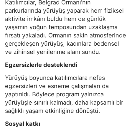
Katılımcılar, Belgrad Ormanı’nın
parkurlarında yürüyüş yaparak hem fiziksel
aktivite imkânı buldu hem de günlük
yaşamın yoğun temposundan uzaklaşma
fırsatı yakaladı. Ormanın sakin atmosferinde
gerçekleşen yürüyüş, kadınlara bedensel
ve zihinsel yenilenme alanı sundu.
Egzersizlerle desteklendi
Yürüyüş boyunca katılımcılara nefes
egzersizleri ve esneme çalışmaları da
yaptırıldı. Böylece program yalnızca
yürüyüşle sınırlı kalmadı, daha kapsamlı bir
sağlıklı yaşam etkinliğine dönüştü.
Sosyal katkı