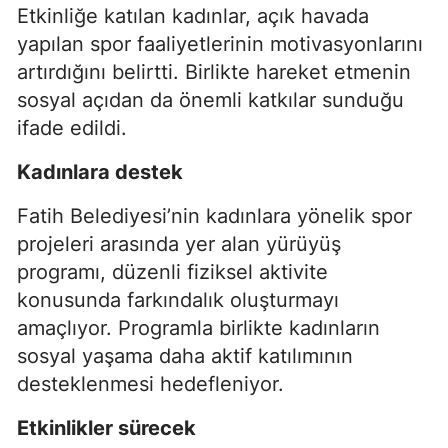
Etkinliğe katılan kadınlar, açık havada
yapılan spor faaliyetlerinin motivasyonlarını
artırdığını belirtti. Birlikte hareket etmenin
sosyal açıdan da önemli katkılar sunduğu
ifade edildi.
Kadınlara destek
Fatih Belediyesi’nin kadınlara yönelik spor
projeleri arasında yer alan yürüyüş
programı, düzenli fiziksel aktivite
konusunda farkındalık oluşturmayı
amaçlıyor. Programla birlikte kadınların
sosyal yaşama daha aktif katılımının
desteklenmesi hedefleniyor.
Etkinlikler sürecek