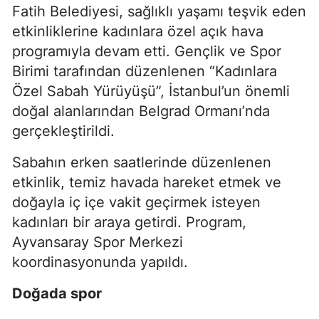
Fatih Belediyesi, sağlıklı yaşamı teşvik eden
etkinliklerine kadınlara özel açık hava
programıyla devam etti. Gençlik ve Spor
Birimi tarafından düzenlenen “Kadınlara
Özel Sabah Yürüyüşü”, İstanbul’un önemli
doğal alanlarından Belgrad Ormanı’nda
gerçekleştirildi.
Sabahın erken saatlerinde düzenlenen
etkinlik, temiz havada hareket etmek ve
doğayla iç içe vakit geçirmek isteyen
kadınları bir araya getirdi. Program,
Ayvansaray Spor Merkezi
koordinasyonunda yapıldı.
Doğada spor