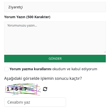
Yorum Yazın (500 Karakter)
GÖNDER
Yorum yazma kurallarını
okudum ve kabul ediyorum
Aşağıdaki görselde işlemin sonucu kaçtır?