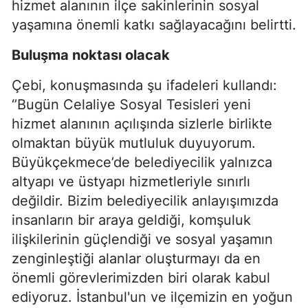
hizmet alanının ilçe sakinlerinin sosyal
yaşamına önemli katkı sağlayacağını belirtti.
Buluşma noktası olacak
Çebi, konuşmasında şu ifadeleri kullandı:
‘’Bugün Celaliye Sosyal Tesisleri yeni
hizmet alanının açılışında sizlerle birlikte
olmaktan büyük mutluluk duyuyorum.
Büyükçekmece’de belediyecilik yalnızca
altyapı ve üstyapı hizmetleriyle sınırlı
değildir. Bizim belediyecilik anlayışımızda
insanların bir araya geldiği, komşuluk
ilişkilerinin güçlendiği ve sosyal yaşamın
zenginleştiği alanlar oluşturmayı da en
önemli görevlerimizden biri olarak kabul
ediyoruz. İstanbul'un ve ilçemizin en yoğun