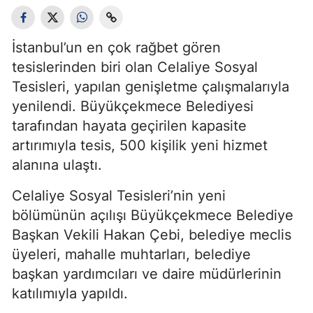
İstanbul’un en çok rağbet gören
tesislerinden biri olan Celaliye Sosyal
Tesisleri, yapılan genişletme çalışmalarıyla
yenilendi. Büyükçekmece Belediyesi
tarafından hayata geçirilen kapasite
artırımıyla tesis, 500 kişilik yeni hizmet
alanına ulaştı.
Celaliye Sosyal Tesisleri’nin yeni
bölümünün açılışı Büyükçekmece Belediye
Başkan Vekili Hakan Çebi, belediye meclis
üyeleri, mahalle muhtarları, belediye
başkan yardımcıları ve daire müdürlerinin
katılımıyla yapıldı.