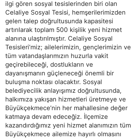
ilgi gören sosyal tesislerinden biri olan
Celaliye Sosyal Tesisi, hemşerilerimizden
gelen talep doğrultusunda kapasitesi
artırılarak toplam 500 kişilik yeni hizmet
alanına ulaştırılmıştır. Celaliye Sosyal
Tesisleri’miz; ailelerimizin, gençlerimizin ve
tüm vatandaşlarımızın huzurla vakit
geçirebileceği, dostlukların ve
dayanışmanın güçleneceği önemli bir
buluşma noktası olacaktır. Sosyal
belediyecilik anlayışımız doğrultusunda,
halkımıza yakışan hizmetleri üretmeye ve
Büyükçekmece’nin her mahallesine değer
katmaya devam edeceğiz. İlçemize
kazandırdığımız yeni hizmet alanımızın tüm
Büyükçekmece ailemize hayırlı olmasını