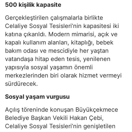
500 kişilik kapasite
Gerçekleştirilen çalışmalarla birlikte
Celaliye Sosyal Tesisleri’nin kapasitesi iki
katına çıkarıldı. Modern mimarisi, açık ve
kapalı kullanım alanları, kitaplığı, bebek
bakım odası ve mescidiyle her yaştan
vatandaşa hitap eden tesis, yenilenen
yapısıyla sosyal yaşamın önemli
merkezlerinden biri olarak hizmet vermeyi
sürdürecek.
Sosyal yaşam vurgusu
Açılış töreninde konuşan Büyükçekmece
Belediye Başkan Vekili Hakan Çebi,
Celaliye Sosyal Tesisleri’nin genişletilen