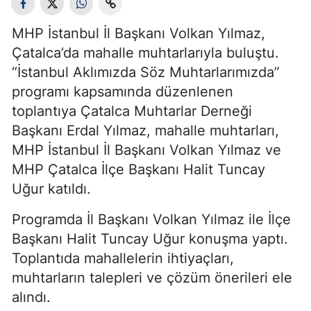
MHP İstanbul İl Başkanı Volkan Yılmaz,
Çatalca’da mahalle muhtarlarıyla buluştu.
“İstanbul Aklımızda Söz Muhtarlarımızda”
programı kapsamında düzenlenen
toplantıya Çatalca Muhtarlar Derneği
Başkanı Erdal Yılmaz, mahalle muhtarları,
MHP İstanbul İl Başkanı Volkan Yılmaz ve
MHP Çatalca İlçe Başkanı Halit Tuncay
Uğur katıldı.
Programda İl Başkanı Volkan Yılmaz ile İlçe
Başkanı Halit Tuncay Uğur konuşma yaptı.
Toplantıda mahallelerin ihtiyaçları,
muhtarların talepleri ve çözüm önerileri ele
alındı.