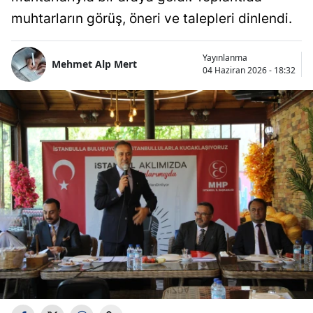
muhtarların görüş, öneri ve talepleri dinlendi.
Yayınlanma
Mehmet Alp Mert
04 Haziran 2026 - 18:32