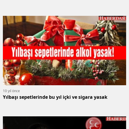
10 yıl önce
Yılbaşı sepetlerinde bu yıl içki ve sigara yasak