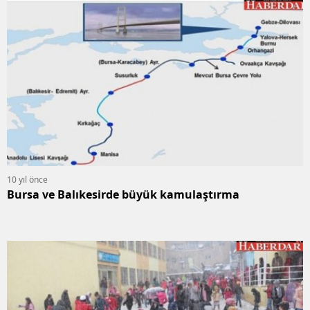
10 yıl önce
Bursa ve Balıkesirde büyük kamulaştırma