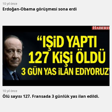
10 yıl önce
Erdoğan-Obama görüşmesi sona erdi
10 yıl önce
Ölü sayısı 127. Fransada 3 günlük yas ilan edildi.