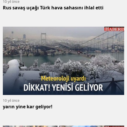
10 yıl önce
Rus savaş uçağı Türk hava sahasını ihlal etti
10 yıl önce
yarın yine kar geliyor!