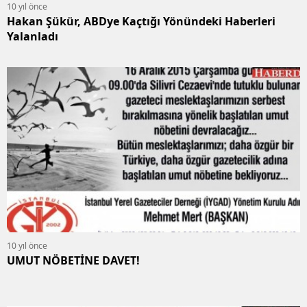
10 yıl önce
Hakan Şükür, ABDye Kaçtığı Yönündeki Haberleri
Yalanladı
10 yıl önce
UMUT NÖBETİNE DAVET!