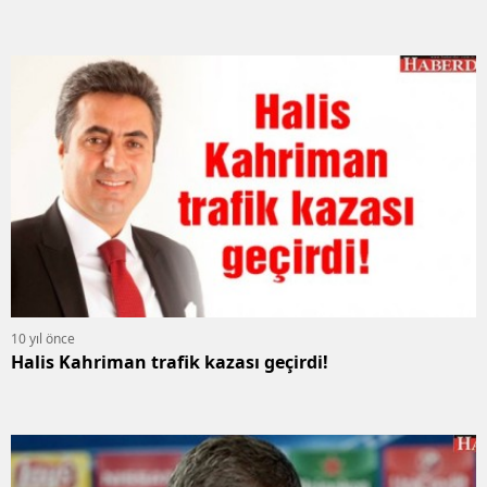
10 yıl önce
Halis Kahriman trafik kazası geçirdi!