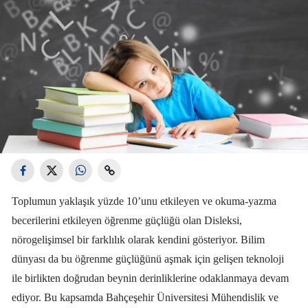
Toplumun yaklaşık yüzde 10’unu etkileyen ve okuma-yazma
becerilerini etkileyen öğrenme güçlüğü olan Disleksi,
nörogelişimsel bir farklılık olarak kendini gösteriyor. Bilim
dünyası da bu öğrenme güçlüğünü aşmak için gelişen teknoloji
ile birlikten doğrudan beynin derinliklerine odaklanmaya devam
ediyor. Bu kapsamda Bahçeşehir Üniversitesi Mühendislik ve