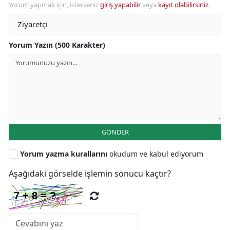
Yorum yapmak için, isterseniz
giriş yapabilir
veya
kayıt olabilirsiniz
.
Yorum Yazın (500 Karakter)
GÖNDER
Yorum yazma kurallarını
okudum ve kabul ediyorum
Aşağıdaki görselde işlemin sonucu kaçtır?