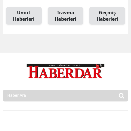
Umut
Travma
Geçmiş
Haberleri
Haberleri
Haberleri