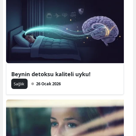
Beynin detoksu kaliteli uyku!
Sağlık
26 Ocak 2026