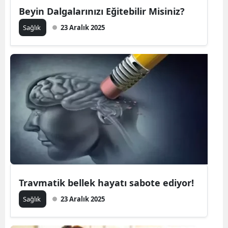
Beyin Dalgalarınızı Eğitebilir Misiniz?
Sağlık
23 Aralık 2025
Travmatik bellek hayatı sabote ediyor!
Sağlık
23 Aralık 2025