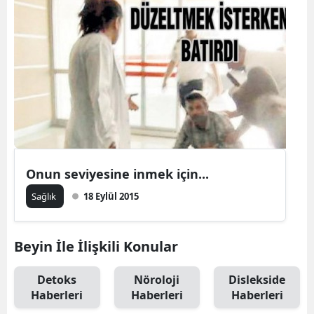
Onun seviyesine inmek için...
Sağlık
18 Eylül 2015
Beyin İle İlişkili Konular
Detoks
Nöroloji
Dislekside
Haberleri
Haberleri
Haberleri