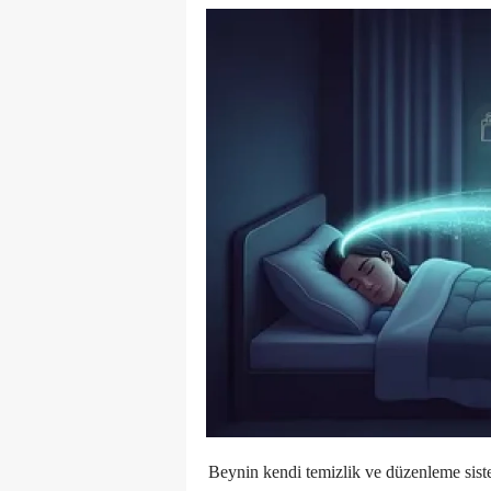
Beynin kendi temizlik ve düzenleme sistem