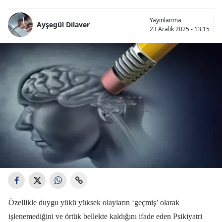
Yayınlanma
Ayşegül Dilaver
23 Aralık 2025 - 13:15
Özellikle duygu yükü yüksek olayların ‘geçmiş’ olarak
işlenemediğini ve örtük bellekte kaldığını ifade eden Psikiyatri