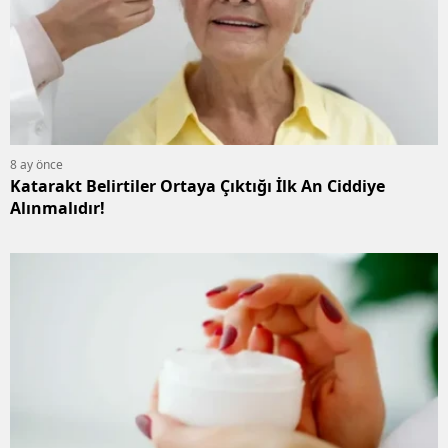
8 ay önce
Katarakt Belirtiler Ortaya Çıktığı İlk An Ciddiye
Alınmalıdır!