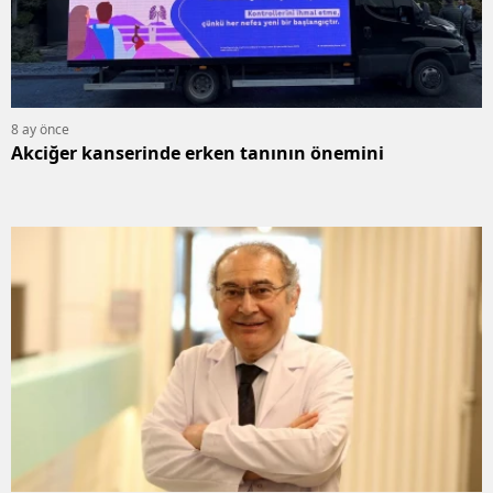
8 ay önce
Akciğer kanserinde erken tanının önemini