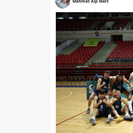
Mehmet Alp Mert