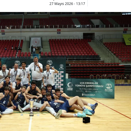
27 Mayıs 2026 - 13:17