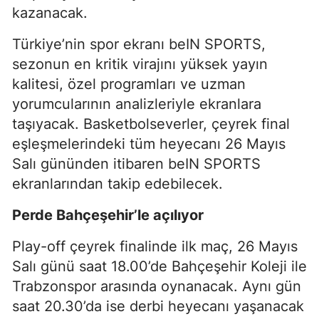
kazanacak.
Türkiye’nin spor ekranı beIN SPORTS,
sezonun en kritik virajını yüksek yayın
kalitesi, özel programları ve uzman
yorumcularının analizleriyle ekranlara
taşıyacak. Basketbolseverler, çeyrek final
eşleşmelerindeki tüm heyecanı 26 Mayıs
Salı gününden itibaren beIN SPORTS
ekranlarından takip edebilecek.
Perde Bahçeşehir’le açılıyor
Play-off çeyrek finalinde ilk maç, 26 Mayıs
Salı günü saat 18.00’de Bahçeşehir Koleji ile
Trabzonspor arasında oynanacak. Aynı gün
saat 20.30’da ise derbi heyecanı yaşanacak