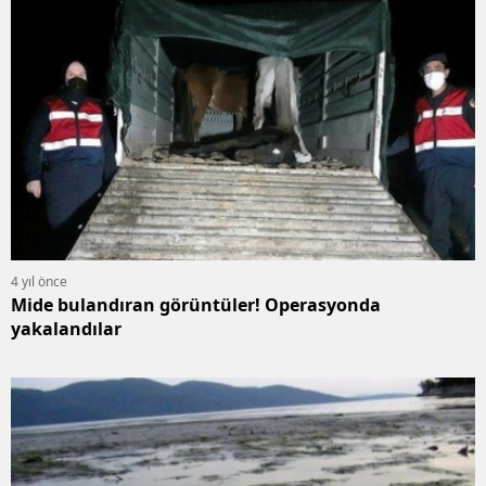
4 yıl önce
Mide bulandıran görüntüler! Operasyonda
yakalandılar