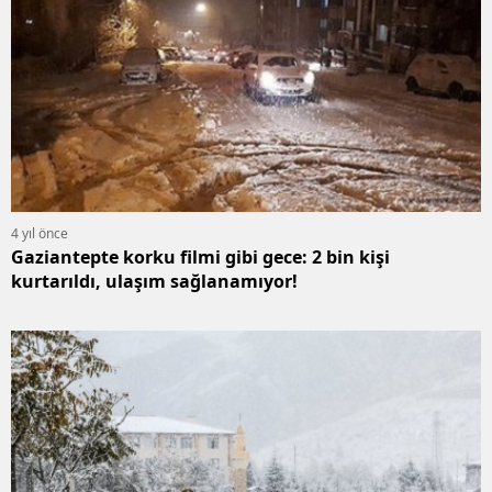
4 yıl önce
Gaziantepte korku filmi gibi gece: 2 bin kişi
kurtarıldı, ulaşım sağlanamıyor!