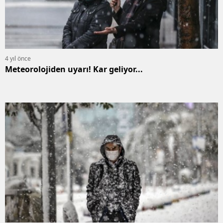
4 yıl önce
Meteorolojiden uyarı! Kar geliyor...