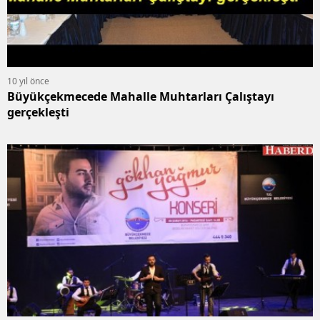
10 yıl önce
Büyükçekmecede Mahalle Muhtarları Çalıştayı
gerçekleşti