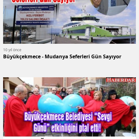
10 yıl önce
Büyükçekmece - Mudanya Seferleri Gün Sayıyor