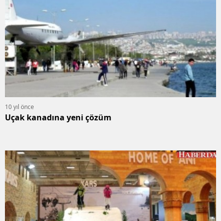
10 yıl önce
Uçak kanadına yeni çözüm