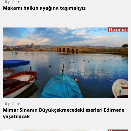
10 yıl önce
Makamı halkın ayağına taşımalıyız
10 yıl önce
Mimar Sinanın Büyükçekmecedeki eserleri Edirnede
yaşatılacak