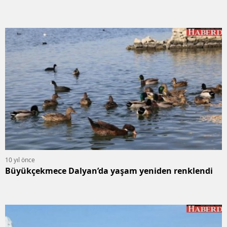
10 yıl önce
Büyükçekmece Dalyan’da yaşam yeniden renklendi