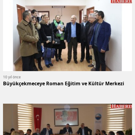
10 yıl önce
Büyükçekmeceye Roman Eğitim ve Kültür Merkezi