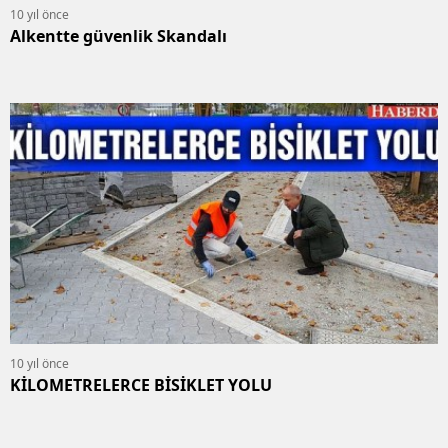
10 yıl önce
Alkentte güvenlik Skandalı
10 yıl önce
KİLOMETRELERCE BİSİKLET YOLU