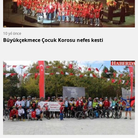
10 yıl önce
Büyükçekmece Çocuk Korosu nefes kesti