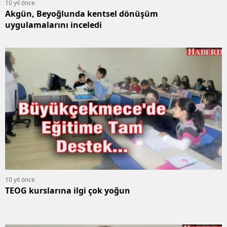
10 yıl önce
Akgün, Beyoğlunda kentsel dönüşüm
uygulamalarını inceledi
10 yıl önce
TEOG kurslarına ilgi çok yoğun