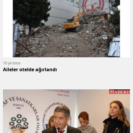
10 yıl önce
Aileler otelde ağırlandı