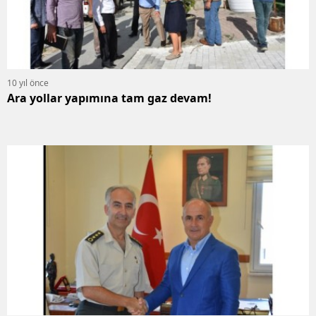
10 yıl önce
Ara yollar yapımına tam gaz devam!