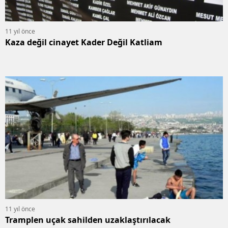
11 yıl önce
Kaza değil cinayet Kader Değil Katliam
11 yıl önce
Tramplen uçak sahilden uzaklaştırılacak