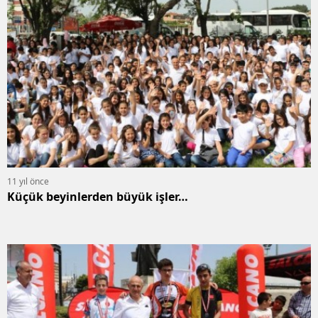
11 yıl önce
Küçük beyinlerden büyük işler…