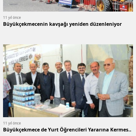
11 yıl önce
Büyükçekmecenin kavşağı yeniden düzenleniyor
11 yıl önce
Büyükçekmece de Yurt Öğrencileri Yararına Kermes..