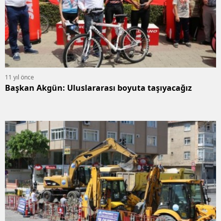
11 yıl önce
Başkan Akgün: Uluslararası boyuta taşıyacağız