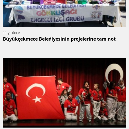
11 yıl önce
Büyükçekmece Belediyesinin projelerine tam not