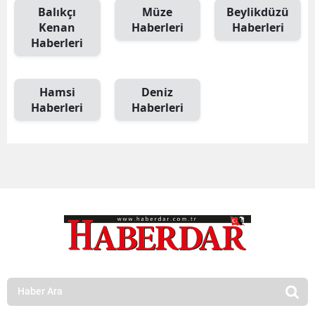
Balıkçı
Müze
Beylikdüzü
Kenan
Haberleri
Haberleri
Haberleri
Hamsi
Deniz
Haberleri
Haberleri