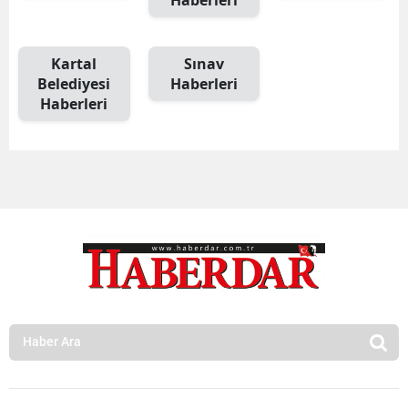
Kartal
Sınav
Belediyesi
Haberleri
Haberleri