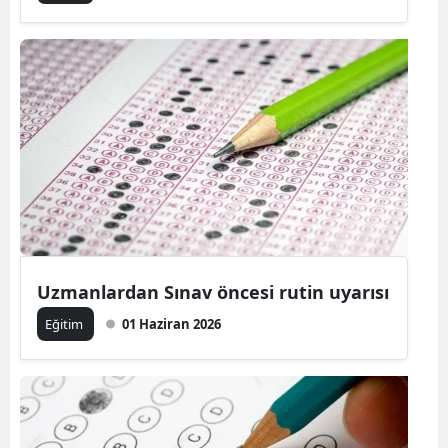
Uzmanlardan Sınav öncesi rutin uyarısı
Eğitim
01 Haziran 2026