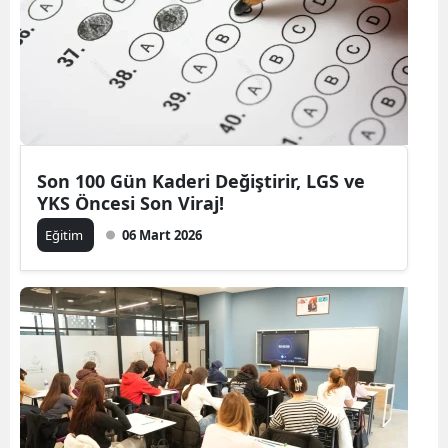
Son 100 Gün Kaderi Değiştirir, LGS ve
YKS Öncesi Son Viraj!
Eğitim
06 Mart 2026