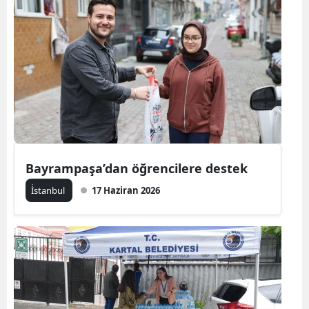
Bayrampaşa’dan öğrencilere destek
İ̇stanbul
17 Haziran 2026