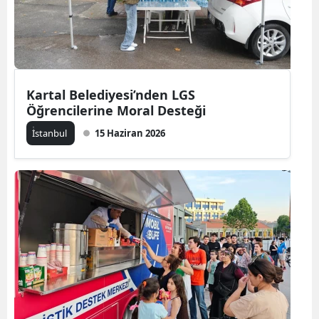
Kartal Belediyesi’nden LGS
Öğrencilerine Moral Desteği
İ̇stanbul
15 Haziran 2026