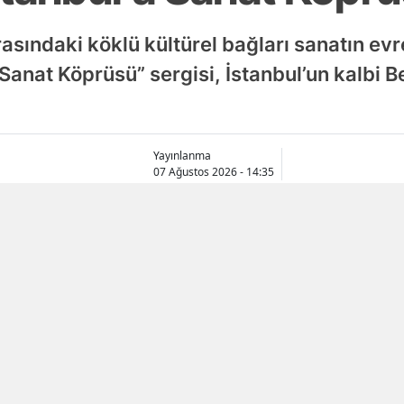
rasındaki köklü kültürel bağları sanatın evr
 Sanat Köprüsü” sergisi, İstanbul’un kalbi 
Yayınlanma
07 Ağustos 2026 - 14:35