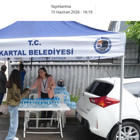
Yayınlanma
15 Haziran 2026 - 16:19