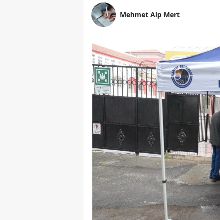
Mehmet Alp Mert