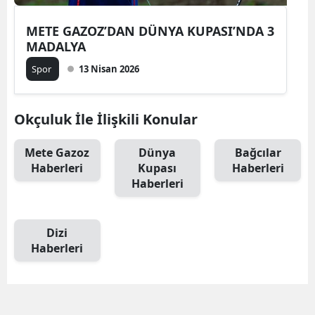
METE GAZOZ’DAN DÜNYA KUPASI’NDA 3
MADALYA
Spor
13 Nisan 2026
Okçuluk İle İlişkili Konular
Mete Gazoz
Dünya
Bağcılar
Haberleri
Kupası
Haberleri
Haberleri
Dizi
Haberleri