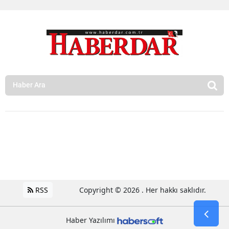
RSS
Copyright © 2026 . Her hakkı saklıdır.
Haber Yazılımı