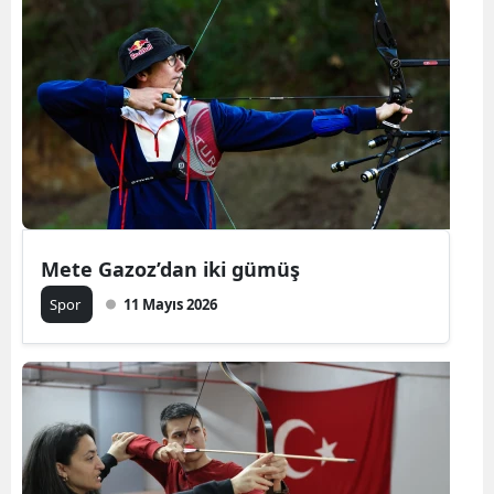
Mete Gazoz’dan iki gümüş
Spor
11 Mayıs 2026