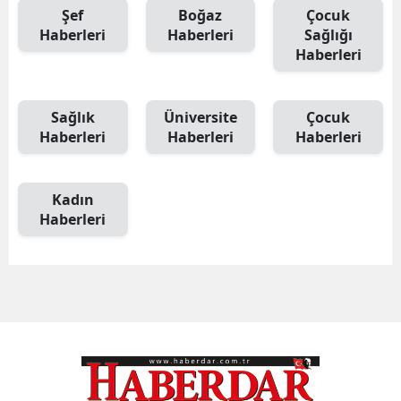
Şef
Boğaz
Çocuk
Haberleri
Haberleri
Sağlığı
Haberleri
Sağlık
Üniversite
Çocuk
Haberleri
Haberleri
Haberleri
Kadın
Haberleri