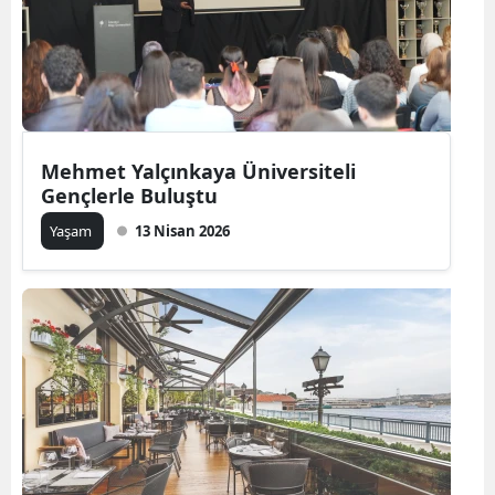
Mehmet Yalçınkaya Üniversiteli
Gençlerle Buluştu
Yaşam
13 Nisan 2026