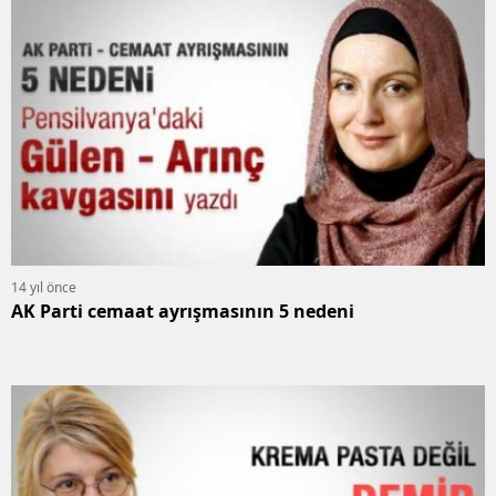
14 yıl önce
AK Parti cemaat ayrışmasının 5 nedeni