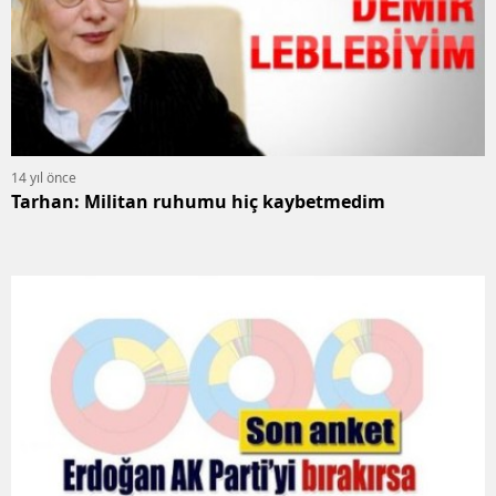
14 yıl önce
Tarhan: Militan ruhumu hiç kaybetmedim