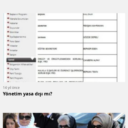
14 yıl önce
Yönetim yasa dışı mı?