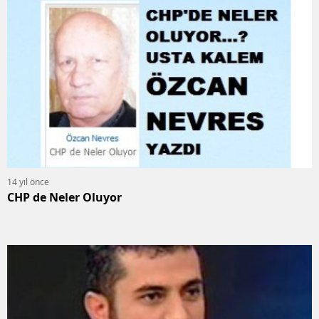
14 yıl önce
CHP de Neler Oluyor