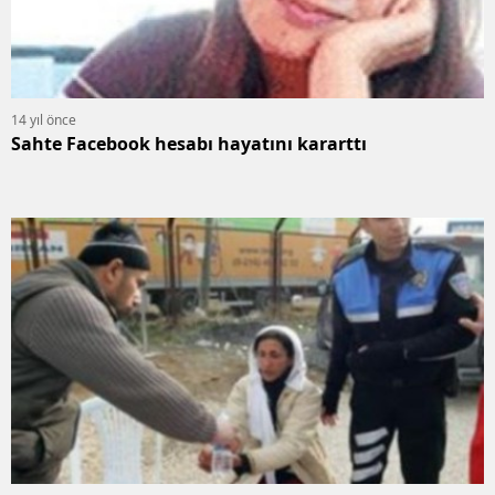
14 yıl önce
Sahte Facebook hesabı hayatını kararttı