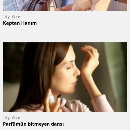
14 yıl önce
Kaptan Hanım
14 yıl önce
Parfümün bitmeyen dansı