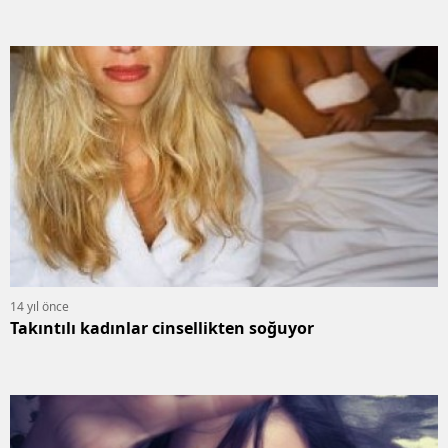
14 yıl önce
Takıntılı kadınlar cinsellikten soğuyor