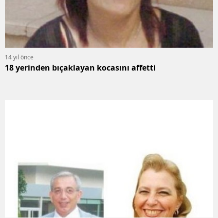
14 yıl önce
18 yerinden bıçaklayan kocasını affetti