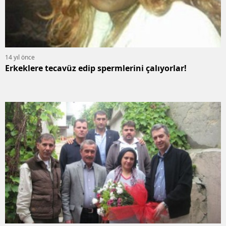
14 yıl önce
Erkeklere tecavüz edip spermlerini çalıyorlar!