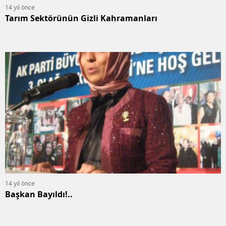
14 yıl önce
Tarım Sektörünün Gizli Kahramanları
14 yıl önce
Başkan Bayıldı!..