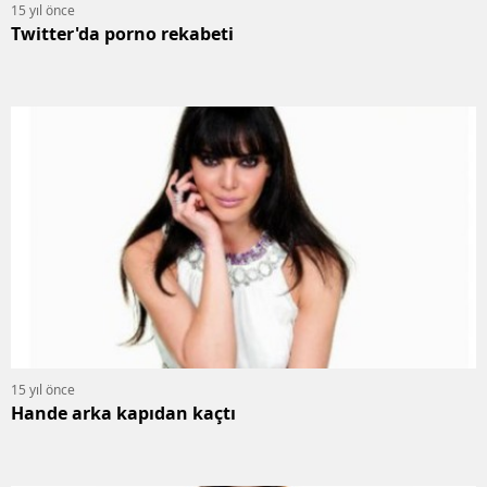
15 yıl önce
Twitter'da porno rekabeti
15 yıl önce
Hande arka kapıdan kaçtı