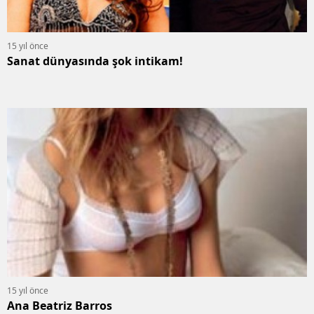
15 yıl önce
Sanat dünyasında şok intikam!
15 yıl önce
Ana Beatriz Barros