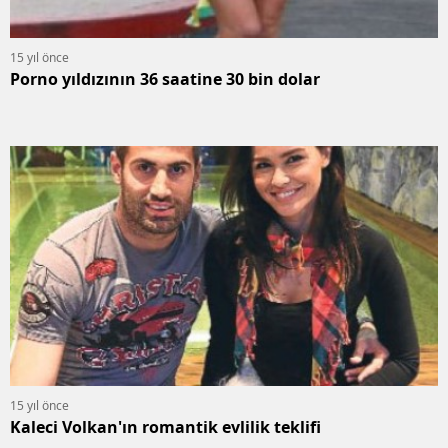
15 yıl önce
Porno yıldızının 36 saatine 30 bin dolar
15 yıl önce
Kaleci Volkan'ın romantik evlilik teklifi