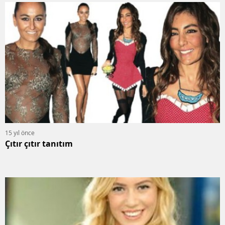
15 yıl önce
Çıtır çıtır tanıtım