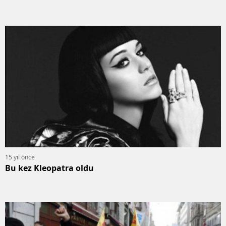
15 yıl önce
Bu kez Kleopatra oldu