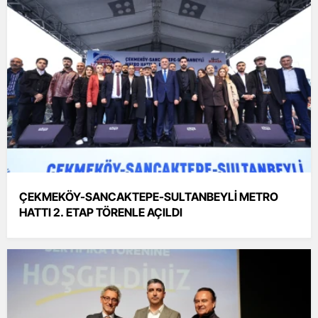
ÇEKMEKÖY-SANCAKTEPE-SULTANBEYLİ METRO
HATTI 2. ETAP TÖRENLE AÇILDI