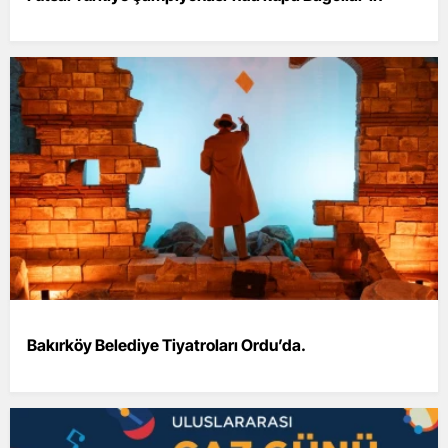
Bakırköy Belediye Tiyatroları Ordu’da.