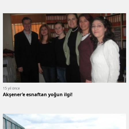
15 yıl önce
Akşener’e esnaftan yoğun ilgi!