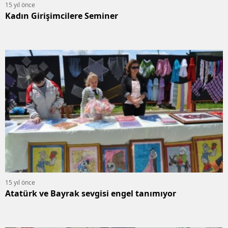
15 yıl önce
Kadın Girişimcilere Seminer
15 yıl önce
Atatürk ve Bayrak sevgisi engel tanımıyor