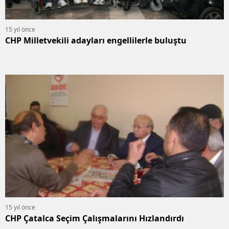
15 yıl önce
CHP Milletvekili adayları engellilerle buluştu
15 yıl önce
CHP Çatalca Seçim Çalışmalarını Hızlandırdı