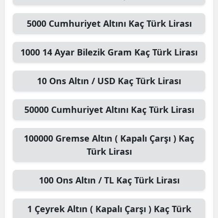
5000
Cumhuriyet Altını
Kaç Türk Lirası
1000
14 Ayar Bilezik Gram
Kaç Türk Lirası
10
Ons Altın / USD
Kaç Türk Lirası
50000
Cumhuriyet Altını
Kaç Türk Lirası
100000
Gremse Altın ( Kapalı Çarşı )
Kaç
Türk Lirası
100
Ons Altın / TL
Kaç Türk Lirası
1
Çeyrek Altın ( Kapalı Çarşı )
Kaç Türk