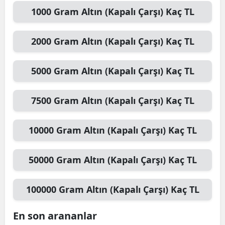
1000
Gram Altın (Kapalı Çarşı)
Kaç TL
2000
Gram Altın (Kapalı Çarşı)
Kaç TL
5000
Gram Altın (Kapalı Çarşı)
Kaç TL
7500
Gram Altın (Kapalı Çarşı)
Kaç TL
10000
Gram Altın (Kapalı Çarşı)
Kaç TL
50000
Gram Altın (Kapalı Çarşı)
Kaç TL
100000
Gram Altın (Kapalı Çarşı)
Kaç TL
En son arananlar