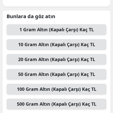
Bunlara da göz atın
1
Gram Altın (Kapalı Çarşı)
Kaç TL
10
Gram Altın (Kapalı Çarşı)
Kaç TL
20
Gram Altın (Kapalı Çarşı)
Kaç TL
50
Gram Altın (Kapalı Çarşı)
Kaç TL
100
Gram Altın (Kapalı Çarşı)
Kaç TL
500
Gram Altın (Kapalı Çarşı)
Kaç TL