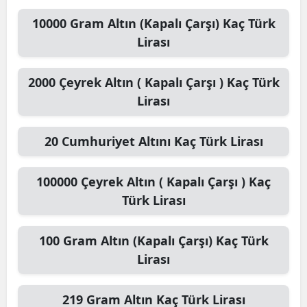
10000
Gram Altın (Kapalı Çarşı)
Kaç Türk
Lirası
2000
Çeyrek Altın ( Kapalı Çarşı )
Kaç Türk
Lirası
20
Cumhuriyet Altını
Kaç Türk Lirası
100000
Çeyrek Altın ( Kapalı Çarşı )
Kaç
Türk Lirası
100
Gram Altın (Kapalı Çarşı)
Kaç Türk
Lirası
219
Gram Altın
Kaç Türk Lirası