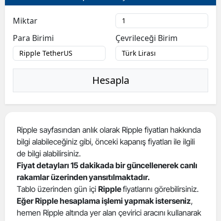
Miktar
Para Birimi
Çevrileceği Birim
Hesapla
Ripple sayfasından anlık olarak Ripple fiyatları hakkında
bilgi alabileceğiniz gibi, önceki kapanış fiyatları ile ilgili
de bilgi alabilirsiniz.
Fiyat detayları 15 dakikada bir güncellenerek canlı
rakamlar üzerinden yansıtılmaktadır.
Tablo üzerinden gün içi
Ripple
fiyatlarını görebilirsiniz.
Eğer Ripple hesaplama işlemi yapmak isterseniz
,
hemen Ripple altında yer alan çevirici aracını kullanarak