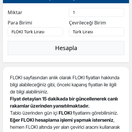
Miktar
Para Birimi
Çevrileceği Birim
Hesapla
FLOKI sayfasından anlık olarak FLOKI fiyatları hakkında
bilgi alabileceğiniz gibi, önceki kapanış fiyatları ile ilgili
de bilgi alabilirsiniz.
Fiyat detayları 15 dakikada bir güncellenerek canlı
rakamlar üzerinden yansıtılmaktadır.
Tablo üzerinden gün içi
FLOKI
fiyatlarını görebilirsiniz.
Eğer FLOKI hesaplama işlemi yapmak isterseniz
,
hemen FLOKI altında yer alan çevirici aracını kullanarak