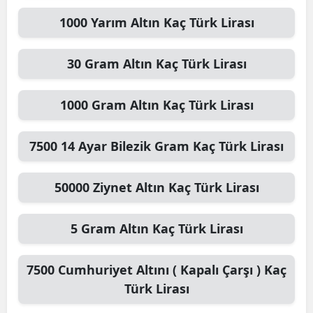
1000
Yarım Altın
Kaç Türk Lirası
30
Gram Altın
Kaç Türk Lirası
1000
Gram Altın
Kaç Türk Lirası
7500
14 Ayar Bilezik Gram
Kaç Türk Lirası
50000
Ziynet Altın
Kaç Türk Lirası
5
Gram Altın
Kaç Türk Lirası
7500
Cumhuriyet Altını ( Kapalı Çarşı )
Kaç
Türk Lirası