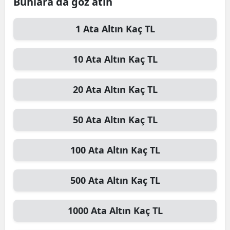
Bunlara da göz atın
1
Ata Altın
Kaç TL
10
Ata Altın
Kaç TL
20
Ata Altın
Kaç TL
50
Ata Altın
Kaç TL
100
Ata Altın
Kaç TL
500
Ata Altın
Kaç TL
1000
Ata Altın
Kaç TL