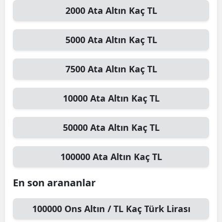
2000
Ata Altın
Kaç TL
5000
Ata Altın
Kaç TL
7500
Ata Altın
Kaç TL
10000
Ata Altın
Kaç TL
50000
Ata Altın
Kaç TL
100000
Ata Altın
Kaç TL
En son arananlar
100000
Ons Altın / TL
Kaç Türk Lirası