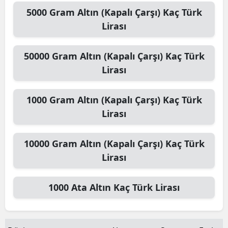
5000
Gram Altın (Kapalı Çarşı)
Kaç Türk
Lirası
50000
Gram Altın (Kapalı Çarşı)
Kaç Türk
Lirası
1000
Gram Altın (Kapalı Çarşı)
Kaç Türk
Lirası
10000
Gram Altın (Kapalı Çarşı)
Kaç Türk
Lirası
1000
Ata Altın
Kaç Türk Lirası