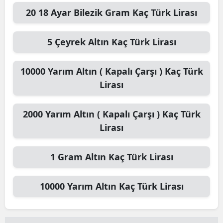
20
18 Ayar Bilezik Gram
Kaç Türk Lirası
5
Çeyrek Altın
Kaç Türk Lirası
10000
Yarım Altın ( Kapalı Çarşı )
Kaç Türk
Lirası
2000
Yarım Altın ( Kapalı Çarşı )
Kaç Türk
Lirası
1
Gram Altın
Kaç Türk Lirası
10000
Yarım Altın
Kaç Türk Lirası