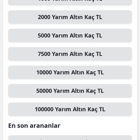
2000
Yarım Altın
Kaç TL
5000
Yarım Altın
Kaç TL
7500
Yarım Altın
Kaç TL
10000
Yarım Altın
Kaç TL
50000
Yarım Altın
Kaç TL
100000
Yarım Altın
Kaç TL
En son arananlar