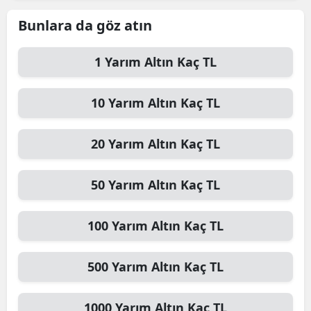
Bunlara da göz atın
1
Yarım Altın
Kaç TL
10
Yarım Altın
Kaç TL
20
Yarım Altın
Kaç TL
50
Yarım Altın
Kaç TL
100
Yarım Altın
Kaç TL
500
Yarım Altın
Kaç TL
1000
Yarım Altın
Kaç TL