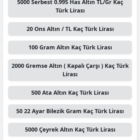
5000
Serbest 0.995 Has Altın TL/Gr
Kaç
Türk Lirası
20
Ons Altın / TL
Kaç Türk Lirası
100
Gram Altın
Kaç Türk Lirası
2000
Gremse Altın ( Kapalı Çarşı )
Kaç Türk
Lirası
500
Ata Altın
Kaç Türk Lirası
50
22 Ayar Bilezik Gram
Kaç Türk Lirası
5000
Çeyrek Altın
Kaç Türk Lirası