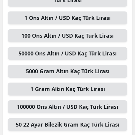
1
Ons Altın / USD
Kaç Türk Lirası
100
Ons Altın / USD
Kaç Türk Lirası
50000
Ons Altın / USD
Kaç Türk Lirası
5000
Gram Altın
Kaç Türk Lirası
1
Gram Altın
Kaç Türk Lirası
100000
Ons Altın / USD
Kaç Türk Lirası
50
22 Ayar Bilezik Gram
Kaç Türk Lirası