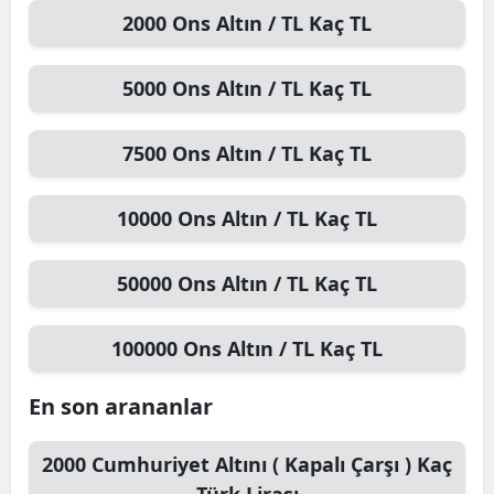
2000
Ons Altın / TL
Kaç TL
5000
Ons Altın / TL
Kaç TL
7500
Ons Altın / TL
Kaç TL
10000
Ons Altın / TL
Kaç TL
50000
Ons Altın / TL
Kaç TL
100000
Ons Altın / TL
Kaç TL
En son arananlar
2000
Cumhuriyet Altını ( Kapalı Çarşı )
Kaç
Türk Lirası