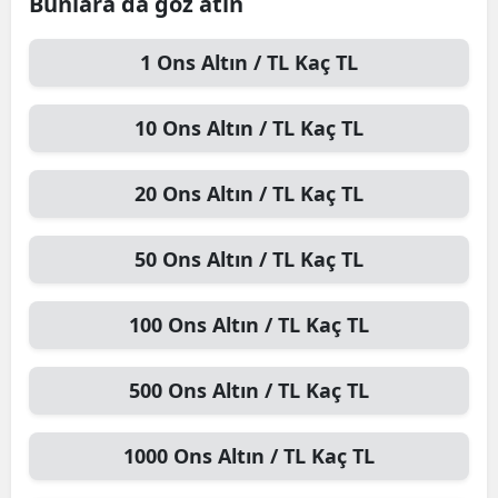
Bunlara da göz atın
1
Ons Altın / TL
Kaç TL
10
Ons Altın / TL
Kaç TL
20
Ons Altın / TL
Kaç TL
50
Ons Altın / TL
Kaç TL
100
Ons Altın / TL
Kaç TL
500
Ons Altın / TL
Kaç TL
1000
Ons Altın / TL
Kaç TL